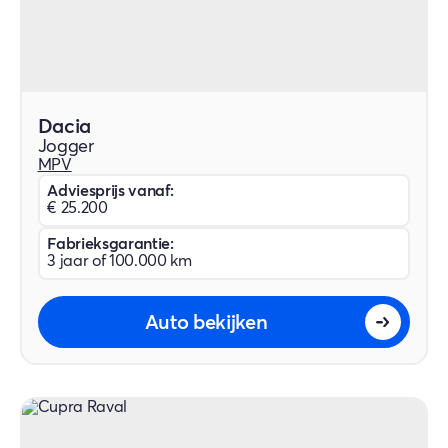
Dacia
Jogger
MPV
Adviesprijs vanaf:
€ 25.200
Fabrieksgarantie:
3 jaar of 100.000 km
Auto bekijken