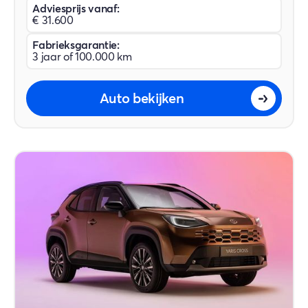
Adviesprijs vanaf:
€ 31.600
Fabrieksgarantie:
3 jaar of 100.000 km
Auto bekijken