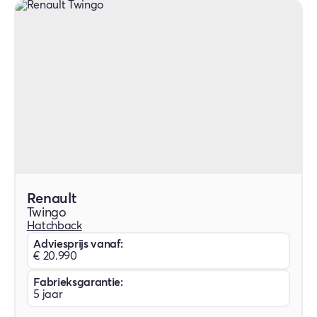
Renault
Twingo
Hatchback
Adviesprijs vanaf:
€ 20.990
Fabrieksgarantie:
5 jaar