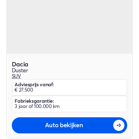
Dacia
Duster
SUV
Adviesprijs vanaf:
€ 27.500
Fabrieksgarantie:
3 jaar of 100.000 km
Auto bekijken