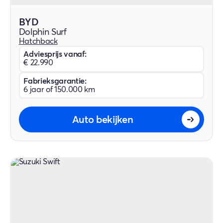
BYD
Dolphin Surf
Hatchback
Adviesprijs vanaf:
€ 22.990
Fabrieksgarantie:
6 jaar of 150.000 km
Auto bekijken