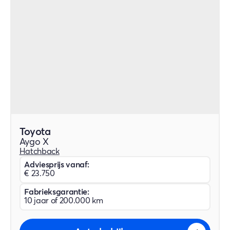
Toyota
Aygo X
Hatchback
Adviesprijs vanaf:
€ 23.750
Fabrieksgarantie:
10 jaar of 200.000 km