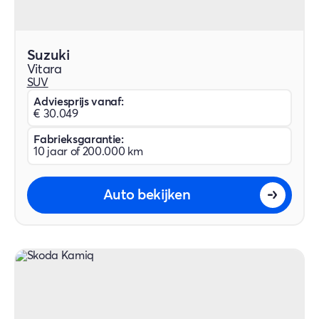
Suzuki
Vitara
SUV
Adviesprijs vanaf:
€ 30.049
Fabrieksgarantie:
10 jaar of 200.000 km
Auto bekijken