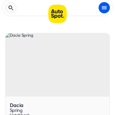
Dacia
Spring