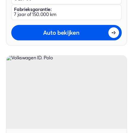
Fabrieksgarantie:
7 jaar of 150.000 km
Auto bekijken