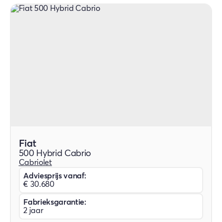
Fiat
500 Hybrid Cabrio
Cabriolet
Adviesprijs vanaf:
€ 30.680
Fabrieksgarantie:
2 jaar