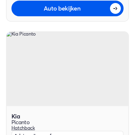
Auto bekijken
Kia
Picanto
Hatchback