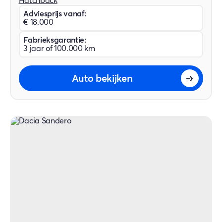
Hatchback
Adviesprijs vanaf:
€ 18.000
Fabrieksgarantie:
3 jaar of 100.000 km
Auto bekijken