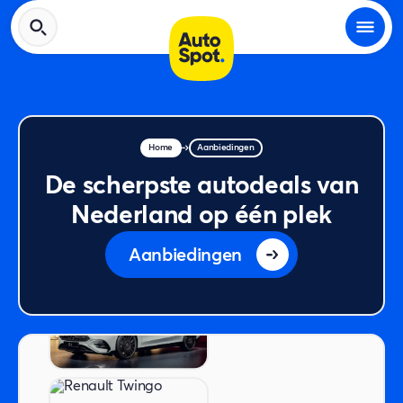
Home
Aanbiedingen
De scherpste autodeals van
Nederland op één plek
Aanbiedingen