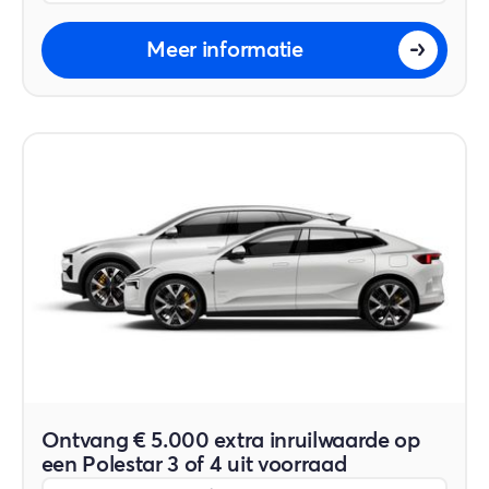
Meer informatie
Ontvang € 5.000 extra inruilwaarde op
een Polestar 3 of 4 uit voorraad