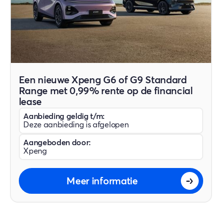
Een nieuwe Xpeng G6 of G9 Standard
Range met 0,99% rente op de financial
lease
Aanbieding geldig t/m:
Deze aanbieding is afgelopen
Aangeboden door:
Xpeng
Meer informatie