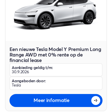
Een nieuwe Tesla Model Y Premium Long
Range AWD met 0% rente op de
financial lease
Aanbieding geldig t/m:
30.9.2026
Aangeboden door:
Tesla
Meer informatie