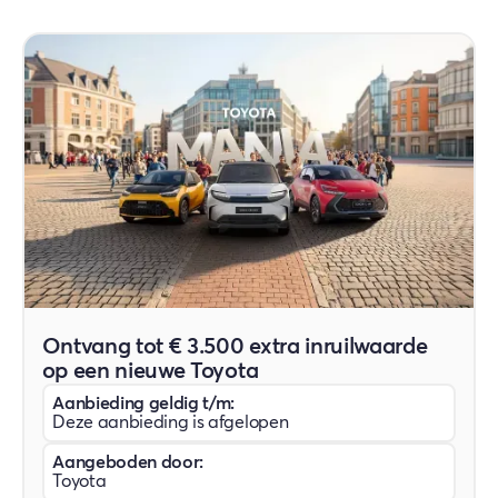
Ontvang tot € 3.500 extra inruilwaarde
op een nieuwe Toyota
Aanbieding geldig t/m:
Deze aanbieding is afgelopen
Aangeboden door:
Toyota