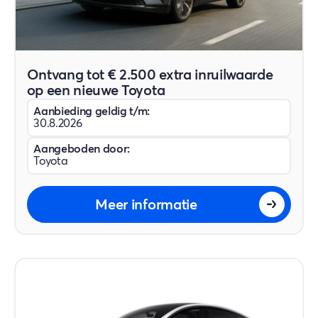
Ontvang tot € 2.500 extra inruilwaarde
op een nieuwe Toyota
Aanbieding geldig t/m:
30.8.2026
Aangeboden door:
Toyota
Meer informatie