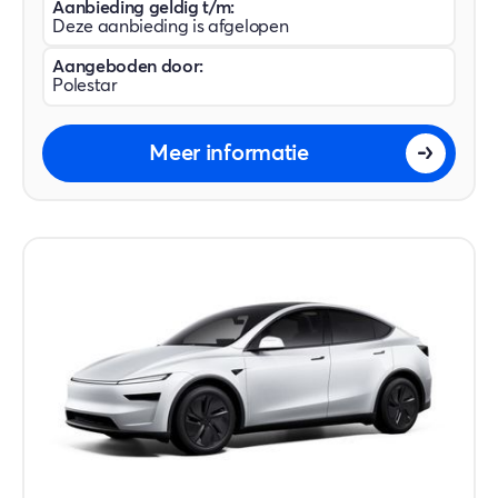
Aanbieding geldig t/m:
Deze aanbieding is afgelopen
Aangeboden door:
Polestar
Meer informatie