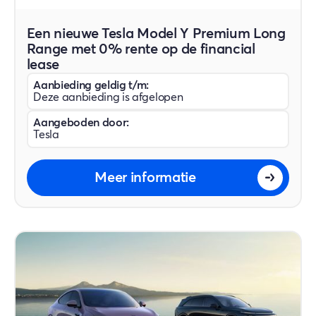
Een nieuwe Tesla Model Y Premium Long
Range met 0% rente op de financial
lease
Aanbieding geldig t/m:
Deze aanbieding is afgelopen
Aangeboden door:
Tesla
Meer informatie