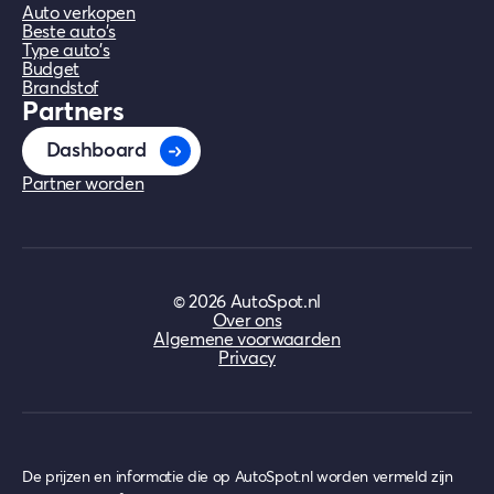
Auto verkopen
Beste auto's
Type auto's
Budget
Brandstof
Partners
Dashboard
Partner worden
©
2026
AutoSpot.nl
Over ons
Algemene voorwaarden
Privacy
De prijzen en informatie die op AutoSpot.nl worden vermeld zijn