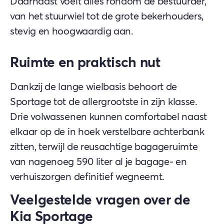
Daarnaast voelt alles rondom de bestuurder,
van het stuurwiel tot de grote bekerhouders,
stevig en hoogwaardig aan.
Ruimte en praktisch nut
Dankzij de lange wielbasis behoort de
Sportage tot de allergrootste in zijn klasse.
Drie volwassenen kunnen comfortabel naast
elkaar op de in hoek verstelbare achterbank
zitten, terwijl de reusachtige bagageruimte
van nagenoeg 590 liter al je bagage- en
verhuiszorgen definitief wegneemt.
Veelgestelde vragen over de
Kia Sportage