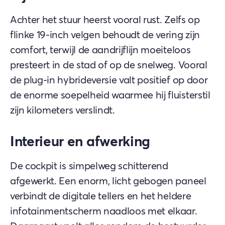
Achter het stuur heerst vooral rust. Zelfs op
flinke 19-inch velgen behoudt de vering zijn
comfort, terwijl de aandrijflijn moeiteloos
presteert in de stad of op de snelweg. Vooral
de plug-in hybrideversie valt positief op door
de enorme soepelheid waarmee hij fluisterstil
zijn kilometers verslindt.
Interieur en afwerking
De cockpit is simpelweg schitterend
afgewerkt. Een enorm, licht gebogen paneel
verbindt de digitale tellers en het heldere
infotainmentscherm naadloos met elkaar.