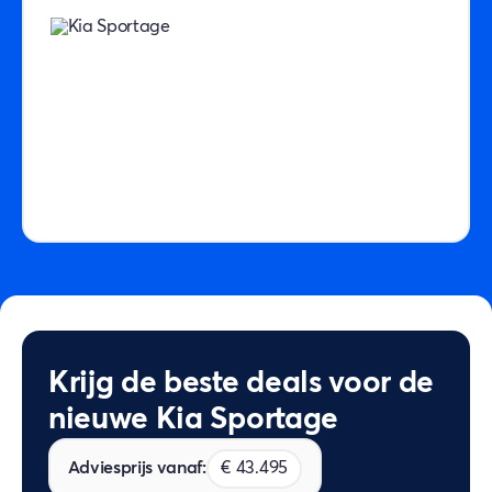
Krijg de beste deals voor de
nieuwe Kia Sportage
Adviesprijs vanaf:
€ 43.495