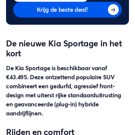
Krijg de beste deal!
De nieuwe Kia Sportage in het
kort
De Kia Sportage is beschikbaar vanaf
€43.495. Deze ontzettend populaire SUV
combineert een gedurfd, agressief front-
design met uiterst rijke standaarduitrusting
en geavanceerde (plug-in) hybride
aandrijflijnen.
Rijden en comfort