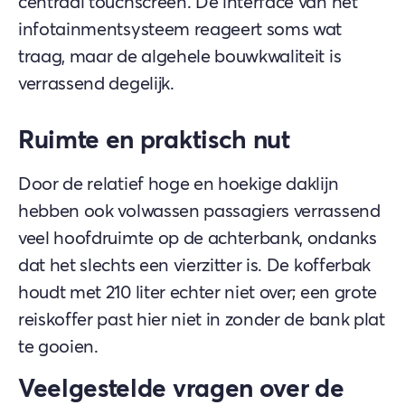
centraal touchscreen. De interface van het
infotainmentsysteem reageert soms wat
traag, maar de algehele bouwkwaliteit is
verrassend degelijk.
Ruimte en praktisch nut
Door de relatief hoge en hoekige daklijn
hebben ook volwassen passagiers verrassend
veel hoofdruimte op de achterbank, ondanks
dat het slechts een vierzitter is. De kofferbak
houdt met 210 liter echter niet over; een grote
reiskoffer past hier niet in zonder de bank plat
te gooien.
Veelgestelde vragen over de