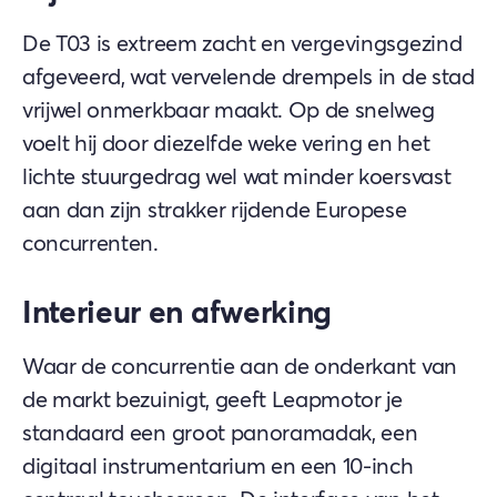
De T03 is extreem zacht en vergevingsgezind
afgeveerd, wat vervelende drempels in de stad
vrijwel onmerkbaar maakt. Op de snelweg
voelt hij door diezelfde weke vering en het
lichte stuurgedrag wel wat minder koersvast
aan dan zijn strakker rijdende Europese
concurrenten.
Interieur en afwerking
Waar de concurrentie aan de onderkant van
de markt bezuinigt, geeft Leapmotor je
standaard een groot panoramadak, een
digitaal instrumentarium en een 10-inch