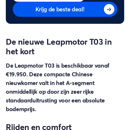
Krijg de beste deal!
De nieuwe Leapmotor T03 in
het kort
De Leapmotor T03 is beschikbaar vanaf
€19.950. Deze compacte Chinese
nieuwkomer valt in het A-segment
onmiddellijk op door zijn zeer rijke
standaarduitrusting voor een absolute
bodemprijs.
Rijden en comfort