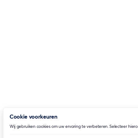
Cookie voorkeuren
Wij gebruiken cookies om uw ervaring te verbeteren. Selecteer hiero