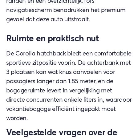
randen en een overzichtelijk, fors
navigatiescherm benadrukken het premium
gevoel dat deze auto uitstraalt.
Ruimte en praktisch nut
De Corolla hatchback biedt een comfortabele
sportieve zitpositie voorin. De achterbank met
3 plaatsen kan wat knus aanvoelen voor
passagiers langer dan 1.85 meter, en de
bagageruimte levert in vergelijking met
directe concurrenten enkele liters in, waardoor
vakantiebagage efficiënt ingepakt moet
worden.
Veelgestelde vragen over de