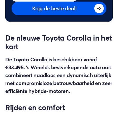
Krijg de beste deal!
De nieuwe Toyota Corolla in het
kort
De Toyota Corolla is beschikbaar vanaf
€33.495. 's Werelds bestverkopende auto ooit
combineert naadloos een dynamisch uiterlijk
met compromisloze betrouwbaarheid en zeer
efficiënte hybride-motoren.
Rijden en comfort