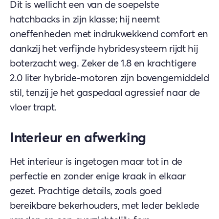
Dit is wellicht een van de soepelste
hatchbacks in zijn klasse; hij neemt
oneffenheden met indrukwekkend comfort en
dankzij het verfijnde hybridesysteem rijdt hij
boterzacht weg. Zeker de 1.8 en krachtigere
2.0 liter hybride-motoren zijn bovengemiddeld
stil, tenzij je het gaspedaal agressief naar de
vloer trapt.
Interieur en afwerking
Het interieur is ingetogen maar tot in de
perfectie en zonder enige kraak in elkaar
gezet. Prachtige details, zoals goed
bereikbare bekerhouders, met leder beklede