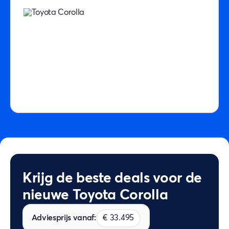
Krijg de beste deals voor de
nieuwe Toyota Corolla
Adviesprijs vanaf:
€ 33.495