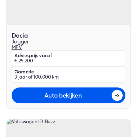
Dacia
Jogger
MPV
Adviesprijs vanaf
€ 25.200
Garantie
3 jaar of 100.000 km
Auto bekijken