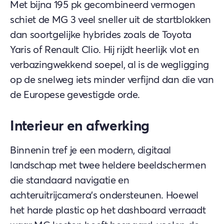
Met bijna 195 pk gecombineerd vermogen
schiet de MG 3 veel sneller uit de startblokken
dan soortgelijke hybrides zoals de Toyota
Yaris of Renault Clio. Hij rijdt heerlijk vlot en
verbazingwekkend soepel, al is de wegligging
op de snelweg iets minder verfijnd dan die van
de Europese gevestigde orde.
Interieur en afwerking
Binnenin tref je een modern, digitaal
landschap met twee heldere beeldschermen
die standaard navigatie en
achteruitrijcamera's ondersteunen. Hoewel
het harde plastic op het dashboard verraadt