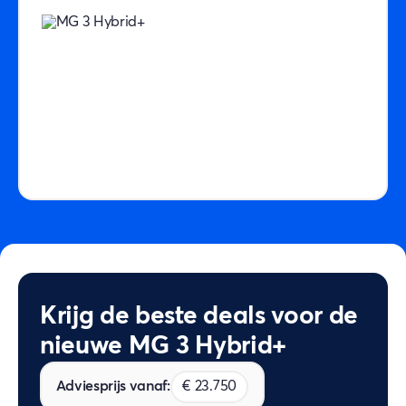
Krijg de beste deals voor de
nieuwe MG 3 Hybrid+
Adviesprijs vanaf:
€ 23.750