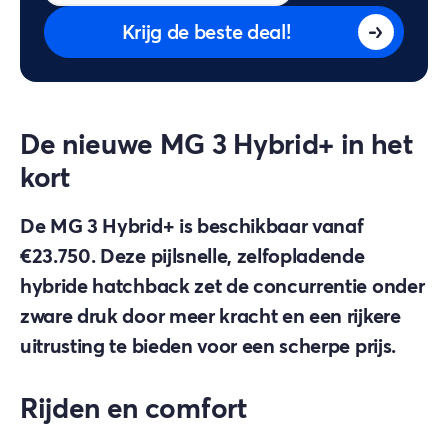
Krijg de beste deal!
De nieuwe MG 3 Hybrid+ in het
kort
De MG 3 Hybrid+ is beschikbaar vanaf
€23.750. Deze pijlsnelle, zelfopladende
hybride hatchback zet de concurrentie onder
zware druk door meer kracht en een rijkere
uitrusting te bieden voor een scherpe prijs.
Rijden en comfort