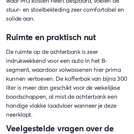
waar MG kosten heeft bespaard, voelen de
stuur- en stoelbekleding zeer comfortabel en
solide aan.
Ruimte en praktisch nut
De ruimte op de achterbank is zeer
indrukwekkend voor een auto in het B-
segment, waardoor volwassenen hier prima
kunnen vertoeven. De kofferbak van bijna 300
liter is meer dan geschikt voor de wekelijkse
boodschappen, al mist de achterbank een
handige vlakke laadvloer wanneer je deze
neerklapt.
Veelgestelde vragen over de