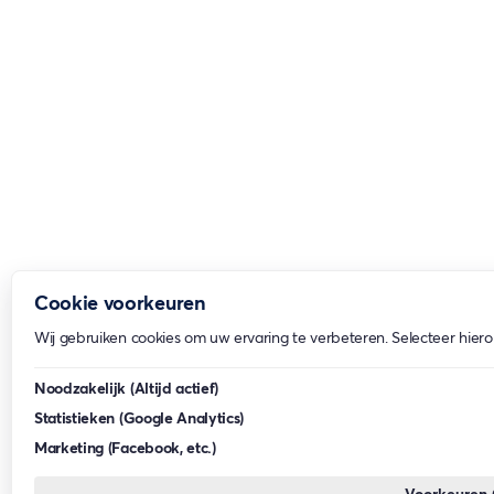
Cookie voorkeuren
Wij gebruiken cookies om uw ervaring te verbeteren. Selecteer hiero
Noodzakelijk
(Altijd actief)
Statistieken
(Google Analytics)
Marketing
(Facebook, etc.)