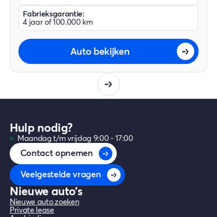
Fabrieksgarantie:
4 jaar of 100.000 km
Auto bekijken
Hulp nodig?
Maandag t/m vrijdag 9:00 - 17:00
Contact opnemen
Veelgestelde vragen
Nieuwe auto's
Nieuwe auto zoeken
Private lease