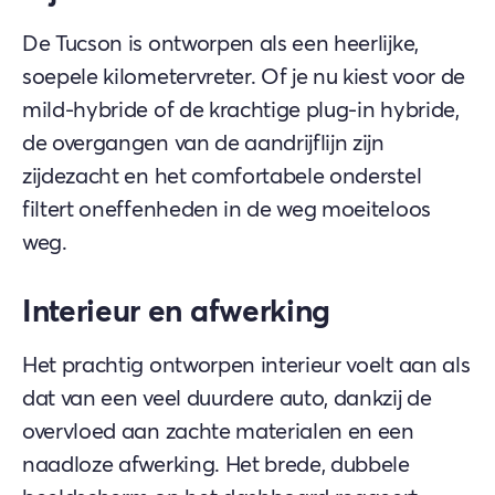
De Tucson is ontworpen als een heerlijke,
soepele kilometervreter. Of je nu kiest voor de
mild-hybride of de krachtige plug-in hybride,
de overgangen van de aandrijflijn zijn
zijdezacht en het comfortabele onderstel
filtert oneffenheden in de weg moeiteloos
weg.
Interieur en afwerking
Het prachtig ontworpen interieur voelt aan als
dat van een veel duurdere auto, dankzij de
overvloed aan zachte materialen en een
naadloze afwerking. Het brede, dubbele