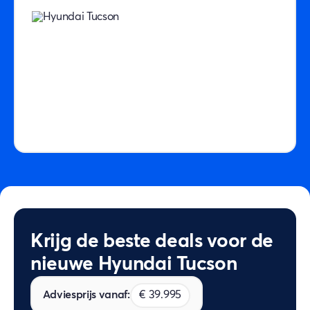
Krijg de beste deals voor de
nieuwe Hyundai Tucson
Adviesprijs vanaf:
€ 39.995