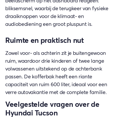
beeldscherm op het dashboard reageert
bliksemsnel, waarbij de terugkeer van fysieke
draaiknoppen voor de klimaat- en
audiobediening een groot pluspunt is.
Ruimte en praktisch nut
Zowel voor- als achterin zit je buitengewoon
ruim, waardoor drie kinderen of twee lange
volwassenen uitstekend op de achterbank
passen. De kofferbak heeft een riante
capaciteit van ruim 600 liter, ideaal voor een
verre autovakantie met de complete familie.
Veelgestelde vragen over de
Hyundai Tucson