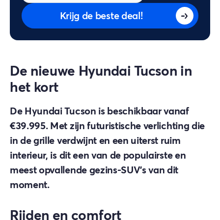
Krijg de beste deal!
De nieuwe Hyundai Tucson in
het kort
De Hyundai Tucson is beschikbaar vanaf
€39.995. Met zijn futuristische verlichting die
in de grille verdwijnt en een uiterst ruim
interieur, is dit een van de populairste en
meest opvallende gezins-SUV's van dit
moment.
Rijden en comfort