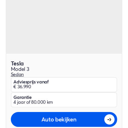
Tesla
Model 3
Sedan
Adviesprijs vanaf
€ 36.990
Garantie
4 jaar of 80.000 km
Auto bekijken