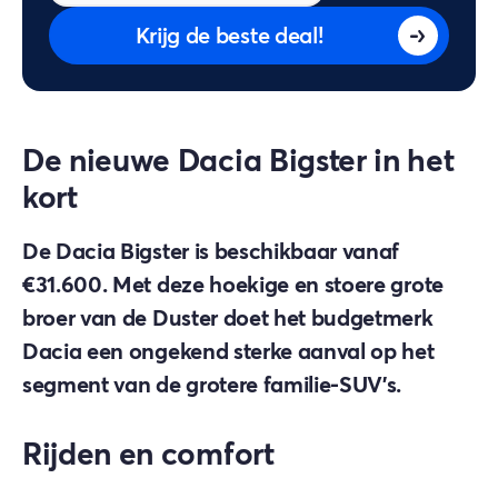
Krijg de beste deal!
De nieuwe Dacia Bigster in het
kort
De Dacia Bigster is beschikbaar vanaf
€31.600. Met deze hoekige en stoere grote
broer van de Duster doet het budgetmerk
Dacia een ongekend sterke aanval op het
segment van de grotere familie-SUV's.
Rijden en comfort