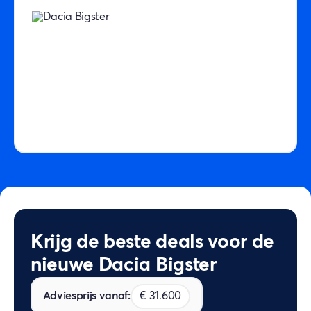
Krijg de beste deals voor de
nieuwe Dacia Bigster
Adviesprijs vanaf:
€ 31.600