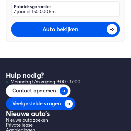
Fabrieksgarantie:
7 jaar of 150.000 km
Auto bekijken
Hulp nodig?
Maandag t/m vrijdag 9:00 - 17:00
Contact opnemen
Veelgestelde vragen
Nieuwe auto's
Nieuwe auto zoeken
Private lease
Aanbiedingen