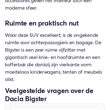
accessoires geven het interieur toch een
moderne sfeer.
Ruimte en praktisch nut
Waar deze SUV excelleert, is de ongekende
ruimte voor achterpassagiers en bagage. De
Bigster is een zeer ruime vijfzitter met
gigantisch veel knie- en hoofdruimte en een
kofferbak die dankzij zijn vierkante vorm
moeiteloos kinderwagens, tenten of meubels
slikt.
Veelgestelde vragen over de
Dacia Bigster