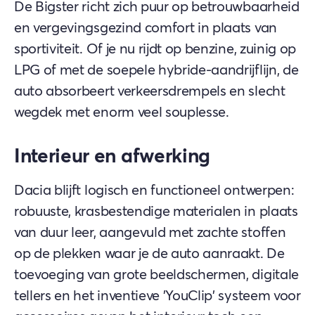
De Bigster richt zich puur op betrouwbaarheid
en vergevingsgezind comfort in plaats van
sportiviteit. Of je nu rijdt op benzine, zuinig op
LPG of met de soepele hybride-aandrijflijn, de
auto absorbeert verkeersdrempels en slecht
wegdek met enorm veel souplesse.
Interieur en afwerking
Dacia blijft logisch en functioneel ontwerpen:
robuuste, krasbestendige materialen in plaats
van duur leer, aangevuld met zachte stoffen
op de plekken waar je de auto aanraakt. De
toevoeging van grote beeldschermen, digitale
tellers en het inventieve 'YouClip' systeem voor