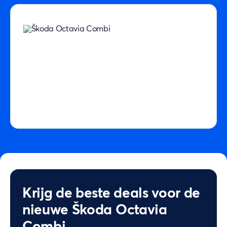
Krijg de beste deals voor de
nieuwe Škoda Octavia
Combi