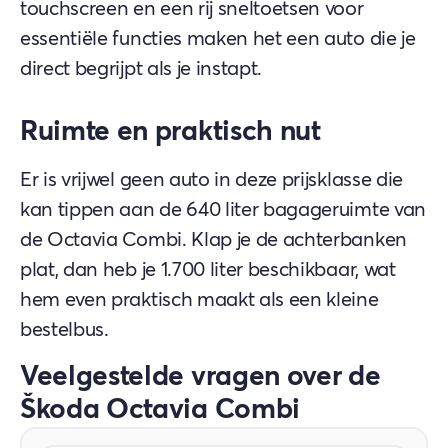
touchscreen en een rij sneltoetsen voor
essentiële functies maken het een auto die je
direct begrijpt als je instapt.
Ruimte en praktisch nut
Er is vrijwel geen auto in deze prijsklasse die
kan tippen aan de 640 liter bagageruimte van
de Octavia Combi. Klap je de achterbanken
plat, dan heb je 1.700 liter beschikbaar, wat
hem even praktisch maakt als een kleine
bestelbus.
Veelgestelde vragen over de
Škoda Octavia Combi