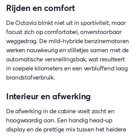
Rijden en comfort
De Octavia blinkt niet uit in sportiviteit, maar
focust zich op comfortabel, onverstoorbaar
weggedrag. De mild-hybride benzinemotoren
werken nauwkeurig en stilletjes samen met de
automatische versnellingsbak, wat resulteert
in soepele kilometers en een verbluffend laag
brandstofverbruik.
Interieur en afwerking
De afwerking in de cabine voelt zacht en
hoogwaardig aan. Een handig head-up
display en de prettige mix tussen het heldere