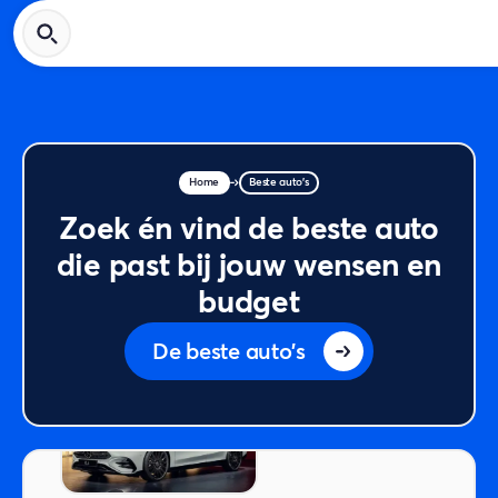
Home
Beste auto's
Zoek én vind de beste auto
die past bij jouw wensen en
budget
De beste auto's