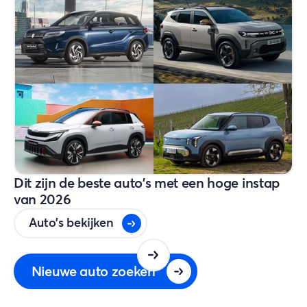
Dit zijn de beste auto's met een hoge instap
van 2026
Auto's bekijken
Nieuwe auto zoeken