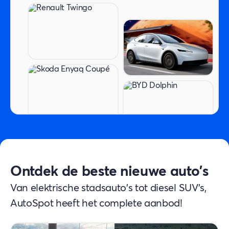
Ontdek de beste nieuwe auto's
Van elektrische stadsauto's tot diesel SUV's,
AutoSpot heeft het complete aanbod!