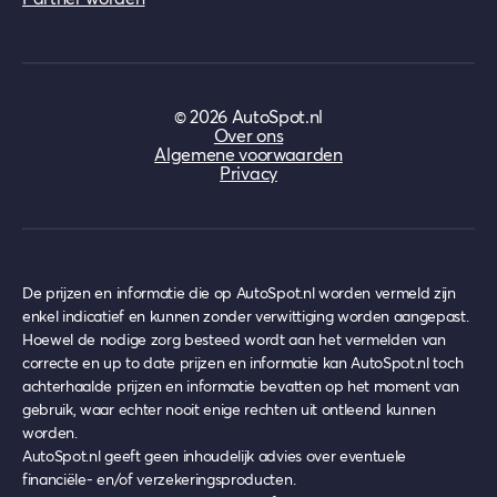
©
2026
AutoSpot.nl
Over ons
Algemene voorwaarden
Privacy
De prijzen en informatie die op AutoSpot.nl worden vermeld zijn
enkel indicatief en kunnen zonder verwittiging worden aangepast.
Hoewel de nodige zorg besteed wordt aan het vermelden van
correcte en up to date prijzen en informatie kan AutoSpot.nl toch
achterhaalde prijzen en informatie bevatten op het moment van
gebruik, waar echter nooit enige rechten uit ontleend kunnen
worden.
AutoSpot.nl geeft geen inhoudelijk advies over eventuele
financiële- en/of verzekeringsproducten.