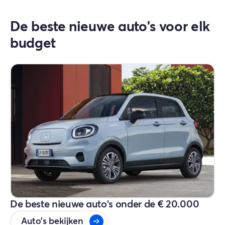
De beste nieuwe auto's voor elk
budget
De beste nieuwe auto's onder de € 20.000
Auto's bekijken