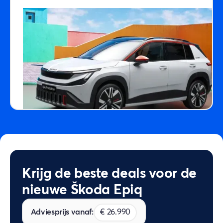
Krijg de beste deals voor de
nieuwe Škoda Epiq
Adviesprijs vanaf:
€ 26.990