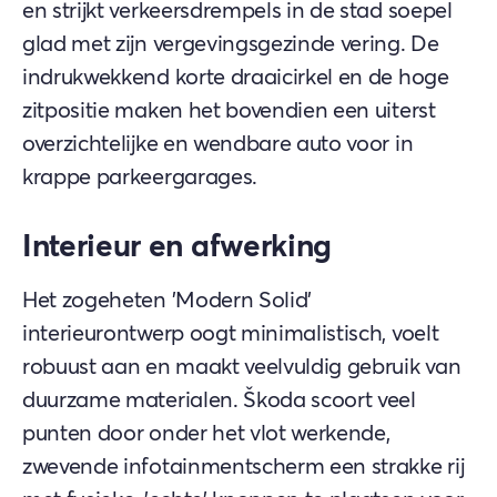
en strijkt verkeersdrempels in de stad soepel
glad met zijn vergevingsgezinde vering. De
indrukwekkend korte draaicirkel en de hoge
zitpositie maken het bovendien een uiterst
overzichtelijke en wendbare auto voor in
krappe parkeergarages.
Interieur en afwerking
Het zogeheten 'Modern Solid'
interieurontwerp oogt minimalistisch, voelt
robuust aan en maakt veelvuldig gebruik van
duurzame materialen. Škoda scoort veel
punten door onder het vlot werkende,
zwevende infotainmentscherm een strakke rij