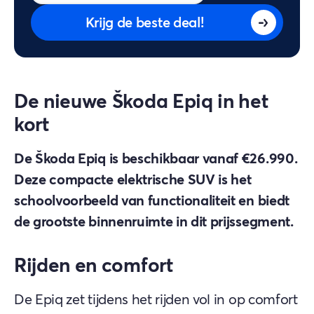
Krijg de beste deal!
De nieuwe Škoda Epiq in het
kort
De Škoda Epiq is beschikbaar vanaf €26.990.
Deze compacte elektrische SUV is het
schoolvoorbeeld van functionaliteit en biedt
de grootste binnenruimte in dit prijssegment.
Rijden en comfort
De Epiq zet tijdens het rijden vol in op comfort