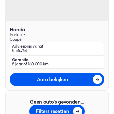
Honda
Prelude
Coupé
Adviesprijs vanaf
€ 56.764
Garantie
8 jaar of 160.000 km
Auto bekijken
Geen auto's gevonden...
Filters resetten