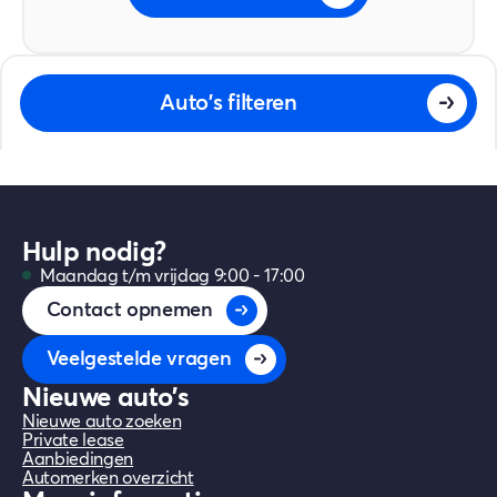
Auto's filteren
Hulp nodig?
Maandag t/m vrijdag 9:00 - 17:00
Contact opnemen
Veelgestelde vragen
Nieuwe auto's
Nieuwe auto zoeken
Private lease
Aanbiedingen
Automerken overzicht