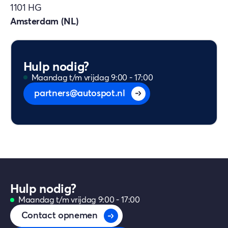
1101 HG
Amsterdam (NL)
Hulp nodig?
Maandag t/m vrijdag 9:00 - 17:00
partners@autospot.nl
Hulp nodig?
Maandag t/m vrijdag 9:00 - 17:00
Contact opnemen