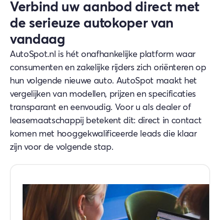
Verbind uw aanbod direct met
de serieuze autokoper van
vandaag
AutoSpot.nl is hét onafhankelijke platform waar
consumenten en zakelijke rijders zich oriënteren op
hun volgende nieuwe auto. AutoSpot maakt het
vergelijken van modellen, prijzen en specificaties
transparant en eenvoudig. Voor u als dealer of
leasemaatschappij betekent dit: direct in contact
komen met hooggekwalificeerde leads die klaar
zijn voor de volgende stap.