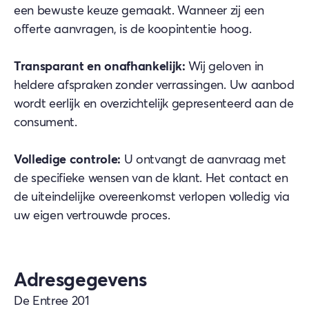
een bewuste keuze gemaakt. Wanneer zij een
offerte aanvragen, is de koopintentie hoog.
Transparant en onafhankelijk:
Wij geloven in
heldere afspraken zonder verrassingen. Uw aanbod
wordt eerlijk en overzichtelijk gepresenteerd aan de
consument.
Volledige controle:
U ontvangt de aanvraag met
de specifieke wensen van de klant. Het contact en
de uiteindelijke overeenkomst verlopen volledig via
uw eigen vertrouwde proces.
Adresgegevens
De Entree 201