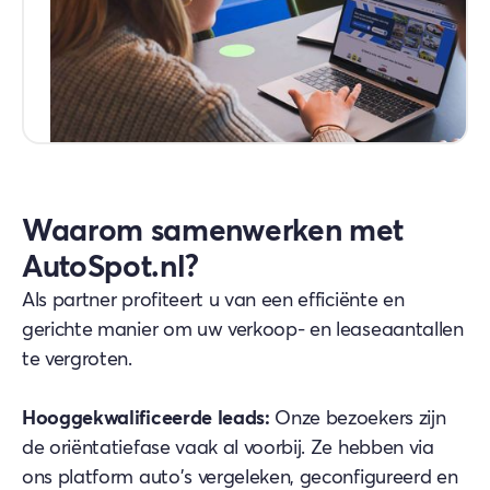
Waarom samenwerken met
AutoSpot.nl?
Als partner profiteert u van een efficiënte en
gerichte manier om uw verkoop- en leaseaantallen
te vergroten.
Hooggekwalificeerde leads:
Onze bezoekers zijn
de oriëntatiefase vaak al voorbij. Ze hebben via
ons platform auto's vergeleken, geconfigureerd en