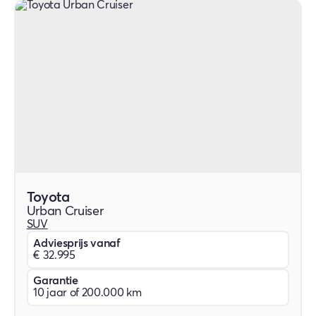
Toyota
Urban Cruiser
SUV
Adviesprijs vanaf
€ 32.995
Garantie
10 jaar of 200.000 km