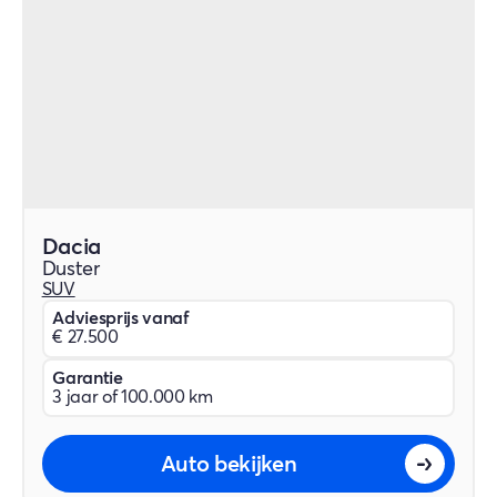
Dacia
Duster
SUV
Adviesprijs vanaf
€ 27.500
Garantie
3 jaar of 100.000 km
Auto bekijken