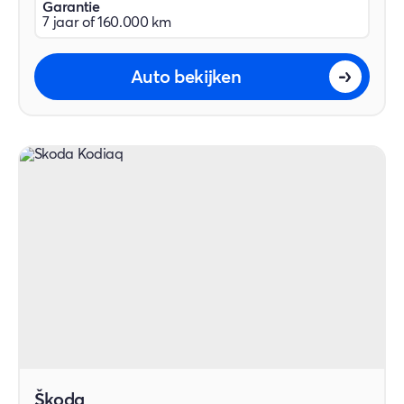
Garantie
7 jaar of 160.000 km
Auto bekijken
Škoda