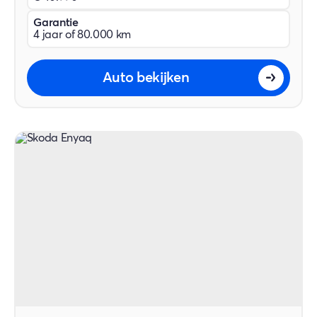
Garantie
4 jaar of 80.000 km
Auto bekijken