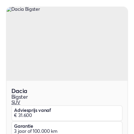
Dacia
Bigster
SUV
Adviesprijs vanaf
€ 31.600
Garantie
3 jaar of 100.000 km