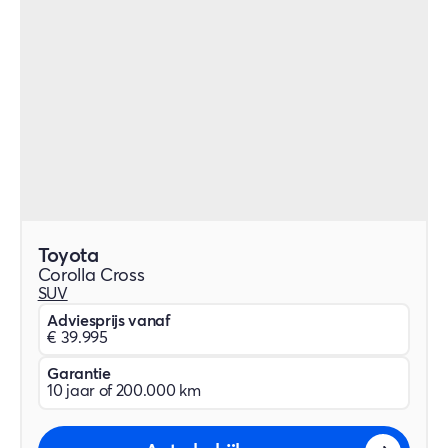
Toyota
Corolla Cross
SUV
Adviesprijs vanaf
€ 39.995
Garantie
10 jaar of 200.000 km