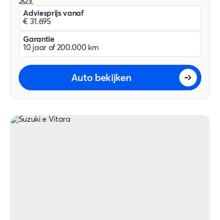
SUV
Adviesprijs vanaf
€ 31.695
Garantie
10 jaar of 200.000 km
Auto bekijken