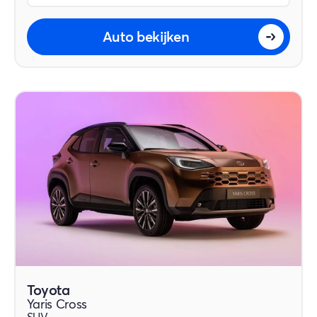
Auto bekijken
Toyota
Yaris Cross