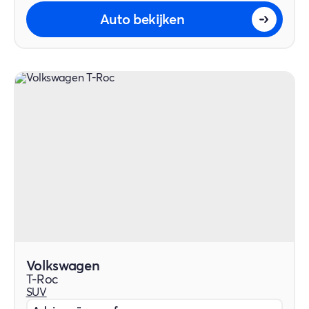
Auto bekijken
Volkswagen
T-Roc
SUV