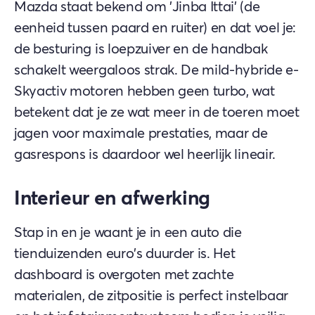
Mazda staat bekend om 'Jinba Ittai' (de
eenheid tussen paard en ruiter) en dat voel je:
de besturing is loepzuiver en de handbak
schakelt weergaloos strak. De mild-hybride e-
Skyactiv motoren hebben geen turbo, wat
betekent dat je ze wat meer in de toeren moet
jagen voor maximale prestaties, maar de
gasrespons is daardoor wel heerlijk lineair.
Interieur en afwerking
Stap in en je waant je in een auto die
tienduizenden euro's duurder is. Het
dashboard is overgoten met zachte
materialen, de zitpositie is perfect instelbaar