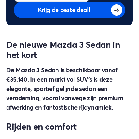
Krijg de beste deal!
De nieuwe Mazda 3 Sedan in
het kort
De Mazda 3 Sedan is beschikbaar vanaf
€35.140. In een markt vol SUV's is deze
elegante, sportief gelijnde sedan een
verademing, vooral vanwege zijn premium
afwerking en fantastische rijdynamiek.
Rijden en comfort