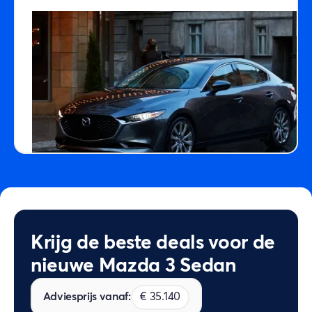
Krijg de beste deals voor de
nieuwe Mazda 3 Sedan
Adviesprijs vanaf:
€ 35.140