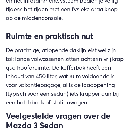
en het infotainmentsysteem bedien je veilig
tijdens het rijden met een fysieke draaiknop
op de middenconsole.
Ruimte en praktisch nut
De prachtige, aflopende daklijn eist wel zijn
tol: lange volwassenen zitten achterin vrij krap
qua hoofdruimte. De kofferbak heeft een
inhoud van 450 liter, wat ruim voldoende is
voor vakantiebagage, al is de laadopening
(typisch voor een sedan) iets krapper dan bij
een hatchback of stationwagen.
Veelgestelde vragen over de
Mazda 3 Sedan