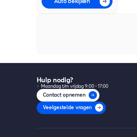
Auto bekijken
Hulp nodig?
Maandag t/m vrijdag 9:00 - 17:00
Contact opnemen
Veelgestelde vragen