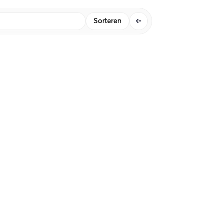
Sorteren