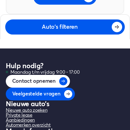
Auto's filteren
Hulp nodig?
Maandag t/m vrijdag 9:00 - 17:00
Contact opnemen
Veelgestelde vragen
Nieuwe auto's
Nieuwe auto zoeken
Private lease
Aanbiedingen
Automerken overzicht