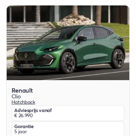
Renault
Clio
Hatchback
Adviesprijs vanaf
€ 26.990
Garantie
5 jaar