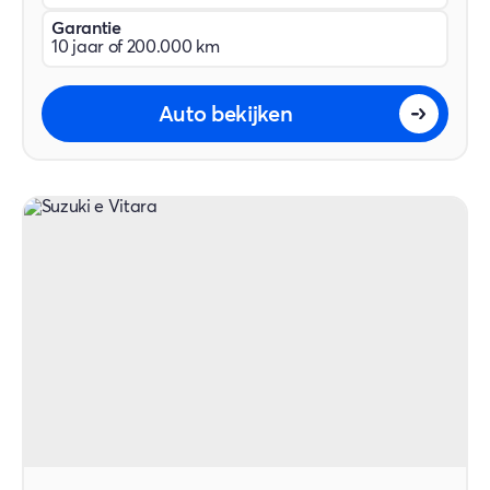
Garantie
10 jaar of 200.000 km
Auto bekijken