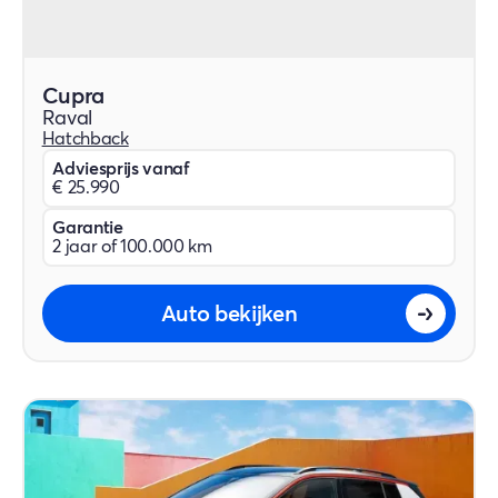
Cupra
Raval
Hatchback
Adviesprijs vanaf
€ 25.990
Garantie
2 jaar of 100.000 km
Auto bekijken