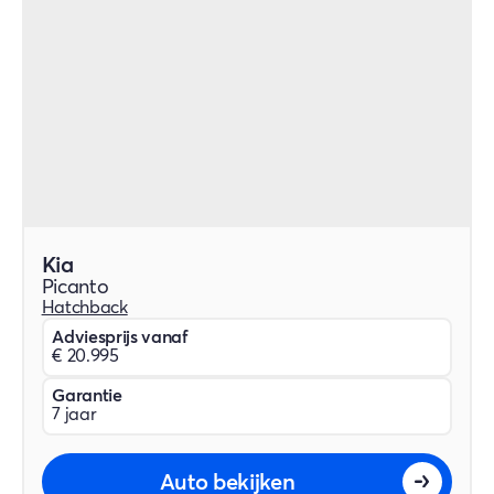
Kia
Picanto
Hatchback
Adviesprijs vanaf
€ 20.995
Garantie
7 jaar
Auto bekijken