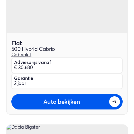
Fiat
500 Hybrid Cabrio
Cabriolet
Adviesprijs vanaf
€ 30.680
Garantie
2 jaar
Auto bekijken