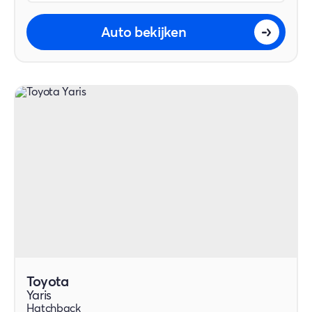
Auto bekijken
Toyota
Yaris
Hatchback