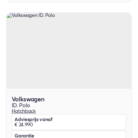
Volkswagen
ID. Polo
Hatchback
Adviesprijs vanaf
€ 24.990
Garantie