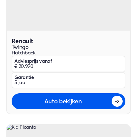
Renault
Twingo
Hatchback
Adviesprijs vanaf
€ 20.990
Garantie
5 jaar
Auto bekijken