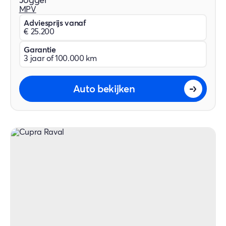
Jogger
MPV
Adviesprijs vanaf
€ 25.200
Garantie
3 jaar of 100.000 km
Auto bekijken