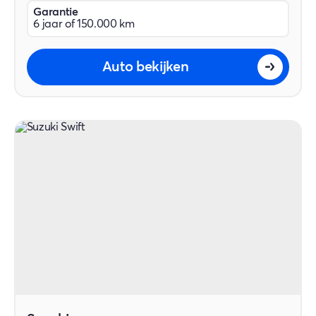
Garantie
6 jaar of 150.000 km
Auto bekijken