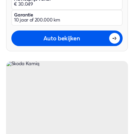
€ 30.049
Garantie
10 jaar of 200.000 km
Auto bekijken