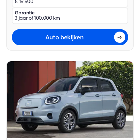
€ 19.900
Garantie
3 jaar of 100.000 km
Auto bekijken