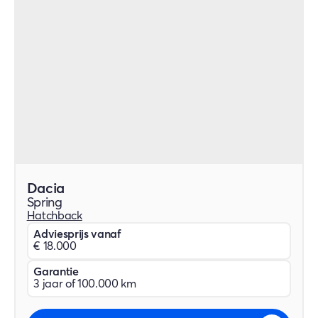
Dacia
Spring
Hatchback
Adviesprijs vanaf
€ 18.000
Garantie
3 jaar of 100.000 km