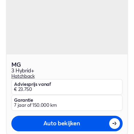
MG
3 Hybrid+
Hatchback
Adviesprijs vanaf
€ 23.750
Garantie
7 jaar of 150.000 km
Auto bekijken