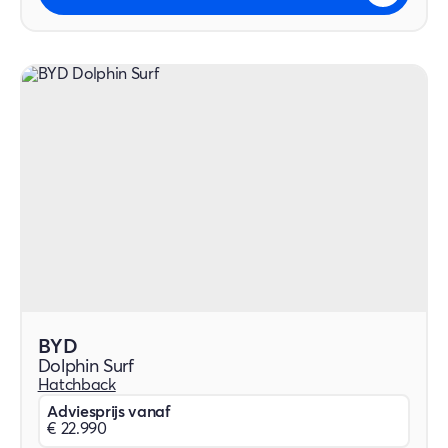
BYD
Dolphin Surf
Hatchback
Adviesprijs vanaf
€ 22.990