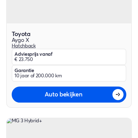
Toyota
Aygo X
Hatchback
Adviesprijs vanaf
€ 23.750
Garantie
10 jaar of 200.000 km
Auto bekijken