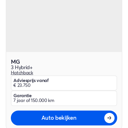
MG
3 Hybrid+
Hatchback
Adviesprijs vanaf
€ 23.750
Garantie
7 jaar of 150.000 km
Auto bekijken