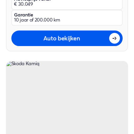
€ 30.049
Garantie
10 jaar of 200.000 km
Auto bekijken