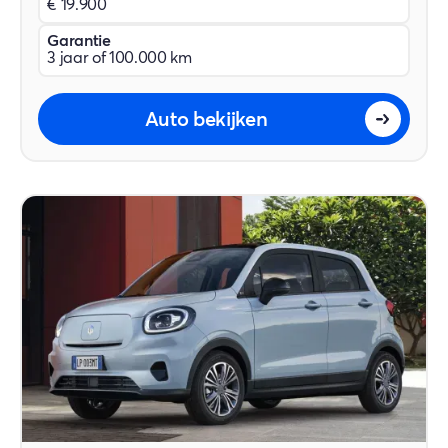
€ 19.900
Garantie
3 jaar of 100.000 km
Auto bekijken