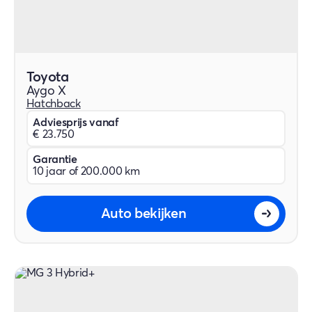
Toyota
Aygo X
Hatchback
Adviesprijs vanaf
€ 23.750
Garantie
10 jaar of 200.000 km
Auto bekijken