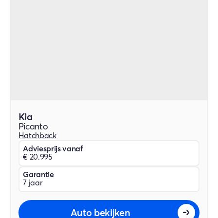
Kia
Picanto
Hatchback
Adviesprijs vanaf
€ 20.995
Garantie
7 jaar
Auto bekijken