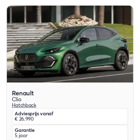
Renault
Clio
Hatchback
Adviesprijs vanaf
€ 26.990
Garantie
5 jaar