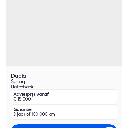
Dacia
Spring
Hatchback
Adviesprijs vanaf
€ 18.000
Garantie
3 jaar of 100.000 km