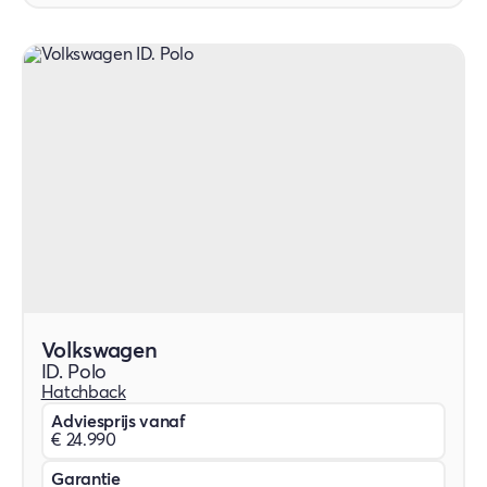
Volkswagen
ID. Polo
Hatchback
Adviesprijs vanaf
€ 24.990
Garantie