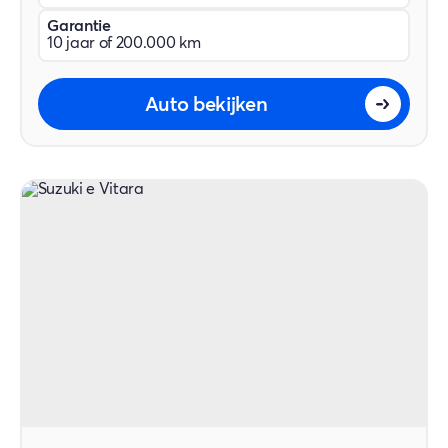
Garantie
10 jaar of 200.000 km
Auto bekijken