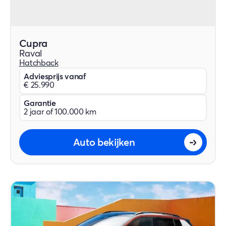
Cupra
Raval
Hatchback
Adviesprijs vanaf
€ 25.990
Garantie
2 jaar of 100.000 km
Auto bekijken