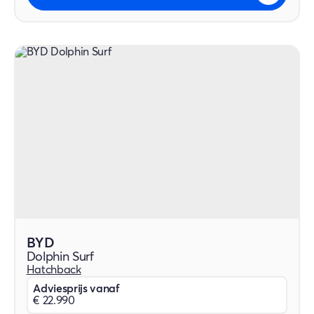
BYD
Dolphin Surf
Hatchback
Adviesprijs vanaf
€ 22.990