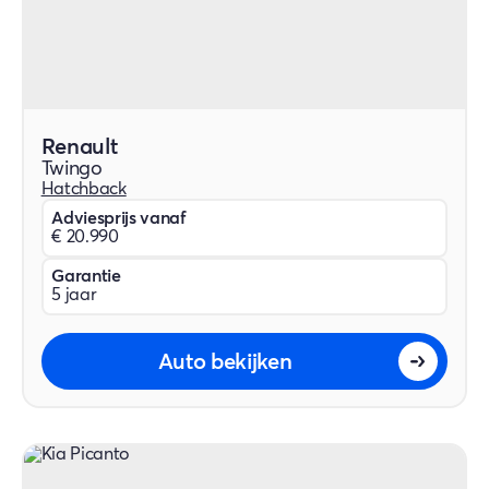
Renault
Twingo
Hatchback
Adviesprijs vanaf
€ 20.990
Garantie
5 jaar
Auto bekijken