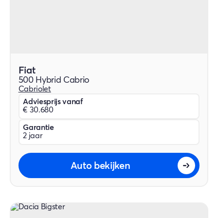
Fiat
500 Hybrid Cabrio
Cabriolet
Adviesprijs vanaf
€ 30.680
Garantie
2 jaar
Auto bekijken