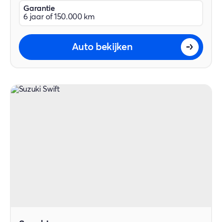
Garantie
6 jaar of 150.000 km
Auto bekijken