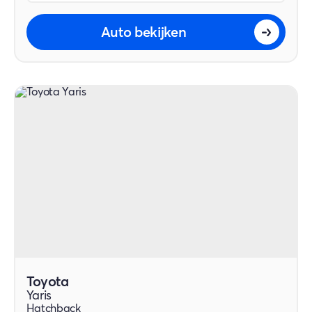
Auto bekijken
Toyota
Yaris
Hatchback