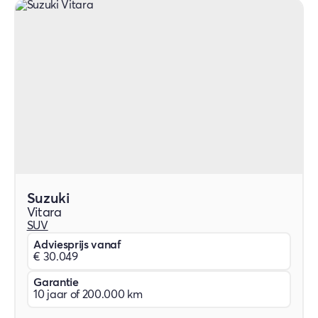
Suzuki
Vitara
SUV
Adviesprijs vanaf
€ 30.049
Garantie
10 jaar of 200.000 km