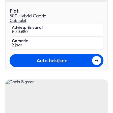
Fiat
500 Hybrid Cabrio
Cabriolet
Adviesprijs vanaf
€ 30.680
Garantie
2 jaar
Auto bekijken