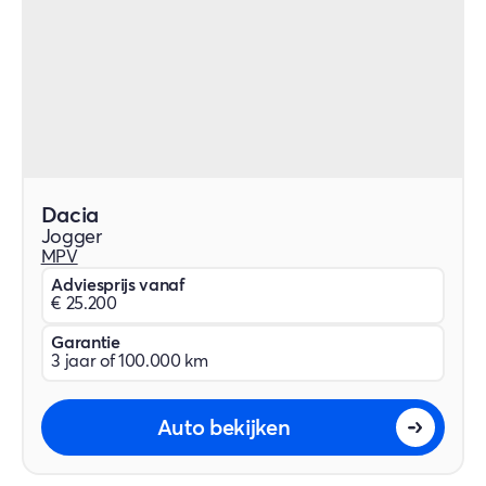
Dacia
Jogger
MPV
Adviesprijs vanaf
€ 25.200
Garantie
3 jaar of 100.000 km
Auto bekijken