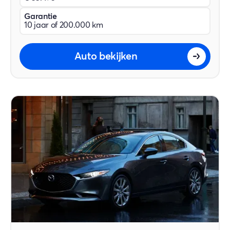
Garantie
10 jaar of 200.000 km
Auto bekijken