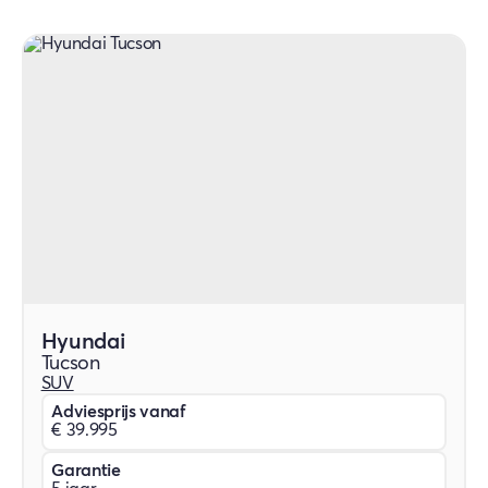
Hyundai
Tucson
SUV
Adviesprijs vanaf
€ 39.995
Garantie