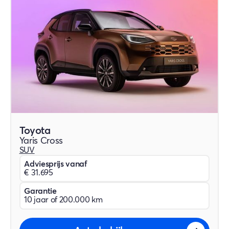
Toyota
Yaris Cross
SUV
Adviesprijs vanaf
€ 31.695
Garantie
10 jaar of 200.000 km