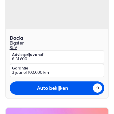
Dacia
Bigster
SUV
Adviesprijs vanaf
€ 31.600
Garantie
3 jaar of 100.000 km
Auto bekijken