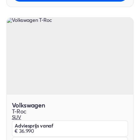
Volkswagen
T-Roc
SUV
Adviesprijs vanaf
€ 36.990