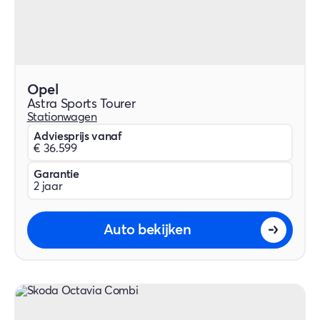
Opel
Astra Sports Tourer
Stationwagen
Adviesprijs vanaf
€ 36.599
Garantie
2 jaar
Auto bekijken