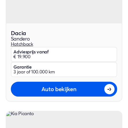
Dacia
Sandero
Hatchback
Adviesprijs vanaf
€ 19.900
Garantie
3 jaar of 100.000 km
Auto bekijken