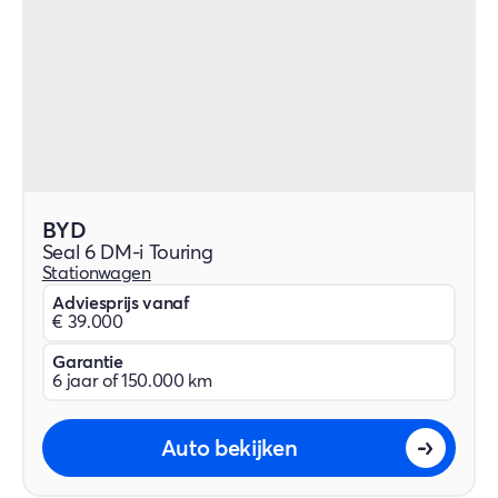
BYD
Seal 6 DM-i Touring
Stationwagen
Adviesprijs vanaf
€ 39.000
Garantie
6 jaar of 150.000 km
Auto bekijken