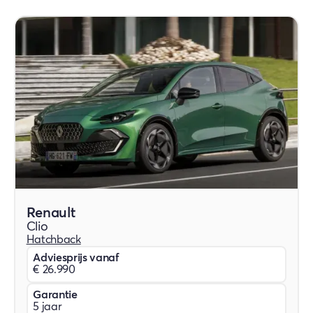
Renault
Clio
Hatchback
Adviesprijs vanaf
€ 26.990
Garantie
5 jaar