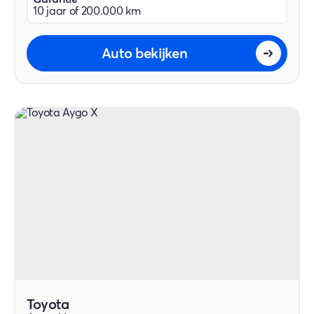
10 jaar of 200.000 km
Auto bekijken
Toyota