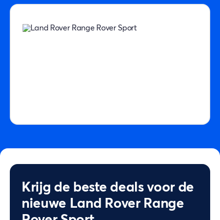
Krijg de beste deals voor de
nieuwe Land Rover Range
Rover Sport