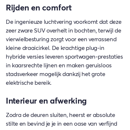
Rijden en comfort
De ingenieuze luchtvering voorkomt dat deze
zeer zware SUV overhelt in bochten, terwijl de
vierwielbesturing zorgt voor een verrassend
kleine draaicirkel. De krachtige plug-in
hybride versies leveren sportwagen-prestaties
in kaarsrechte lijnen en maken geruisloos
stadsverkeer mogelijk dankzij het grote
elektrische bereik.
Interieur en afwerking
Zodra de deuren sluiten, heerst er absolute
stilte en bevind je je in een oase van verfijnd