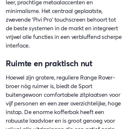
leer, prachtige metaalaccenten en
minimalisme. Het centraal geplaatste,
zwevende 'Pivi Pro' touchscreen behoort tot
de beste systemen in de markt en integreert
vrijwel alle functies in een verbluffend scherpe
interface.
Ruimte en praktisch nut
Hoewel zijn grotere, reguliere Range Rover-
broer nòg ruimer is, biedt de Sport
buitengewoon comfortabele zitplaatsen voor
vijf personen en een zeer overzichtelijke, hoge
instap. De enorme kofferbak heeft een
robuuste laadvloer en is groot genoeg voor