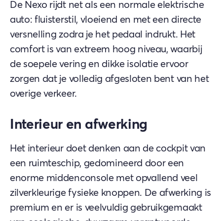
De Nexo rijdt net als een normale elektrische
auto: fluisterstil, vloeiend en met een directe
versnelling zodra je het pedaal indrukt. Het
comfort is van extreem hoog niveau, waarbij
de soepele vering en dikke isolatie ervoor
zorgen dat je volledig afgesloten bent van het
overige verkeer.
Interieur en afwerking
Het interieur doet denken aan de cockpit van
een ruimteschip, gedomineerd door een
enorme middenconsole met opvallend veel
zilverkleurige fysieke knoppen. De afwerking is
premium en er is veelvuldig gebruikgemaakt