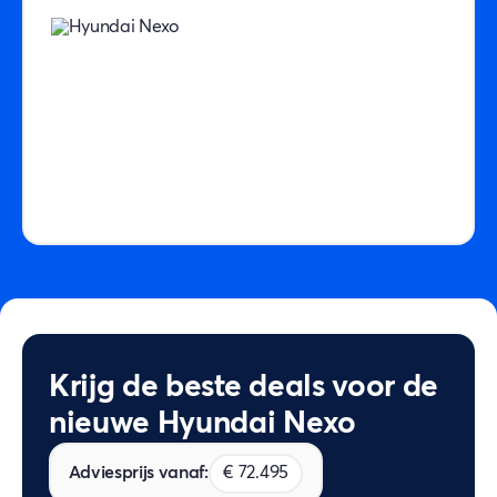
Krijg de beste deals voor de
nieuwe Hyundai Nexo
Adviesprijs vanaf:
€ 72.495