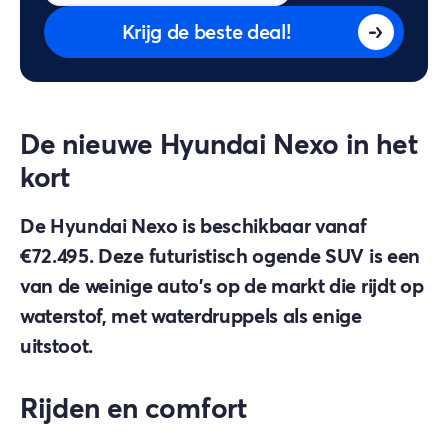
Krijg de beste deal!
De nieuwe Hyundai Nexo in het
kort
De Hyundai Nexo is beschikbaar vanaf
€72.495. Deze futuristisch ogende SUV is een
van de weinige auto's op de markt die rijdt op
waterstof, met waterdruppels als enige
uitstoot.
Rijden en comfort