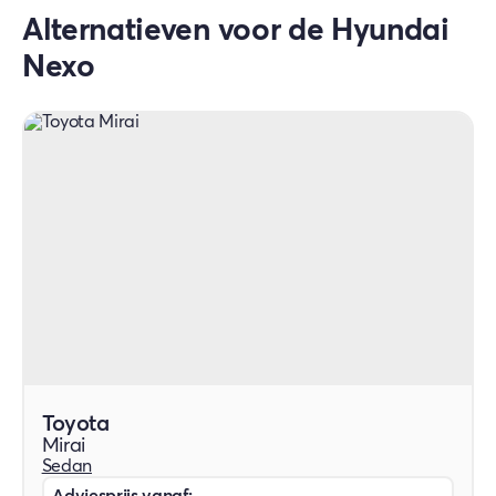
Alternatieven voor de Hyundai
Nexo
Toyota
Mirai
Sedan
Adviesprijs vanaf: