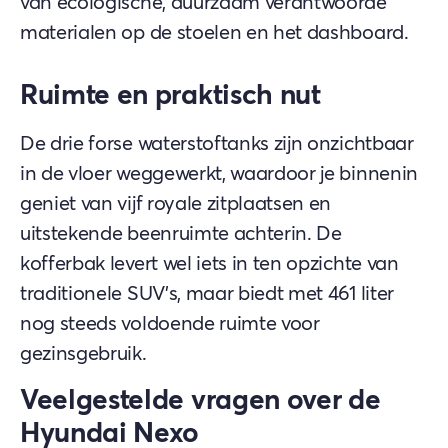
van ecologische, duurzaam verantwoorde
materialen op de stoelen en het dashboard.
Ruimte en praktisch nut
De drie forse waterstoftanks zijn onzichtbaar
in de vloer weggewerkt, waardoor je binnenin
geniet van vijf royale zitplaatsen en
uitstekende beenruimte achterin. De
kofferbak levert wel iets in ten opzichte van
traditionele SUV's, maar biedt met 461 liter
nog steeds voldoende ruimte voor
gezinsgebruik.
Veelgestelde vragen over de
Hyundai Nexo