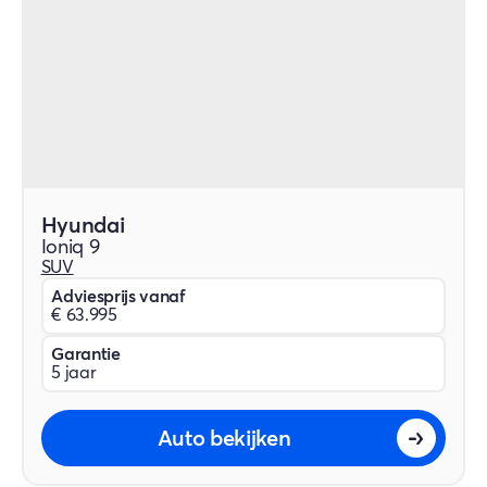
Hyundai
Ioniq 9
SUV
Adviesprijs vanaf
€ 63.995
Garantie
5 jaar
Auto bekijken