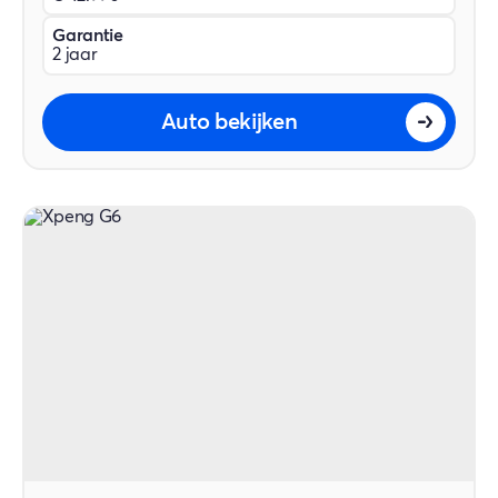
Garantie
2 jaar
Auto bekijken