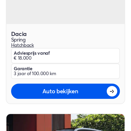
Dacia
Spring
Hatchback
Adviesprijs vanaf
€ 18.000
Garantie
3 jaar of 100.000 km
Auto bekijken