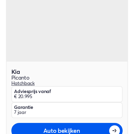
Kia
Picanto
Hatchback
Adviesprijs vanaf
€ 20.995
Garantie
7 jaar
Auto bekijken