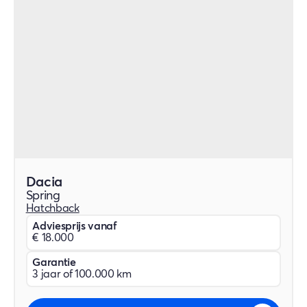
Dacia
Spring
Hatchback
Adviesprijs vanaf
€ 18.000
Garantie
3 jaar of 100.000 km