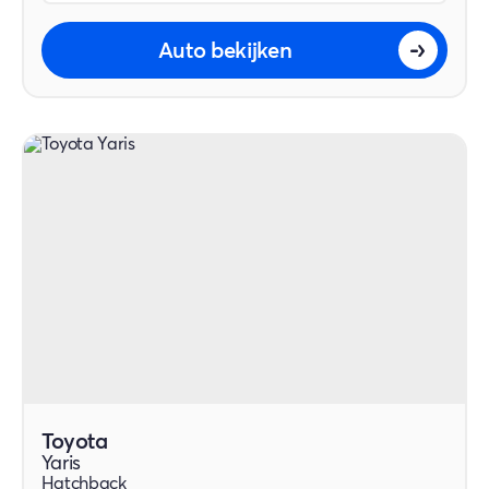
Auto bekijken
Toyota
Yaris
Hatchback