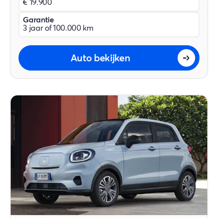
€ 19.900
Garantie
3 jaar of 100.000 km
Auto bekijken