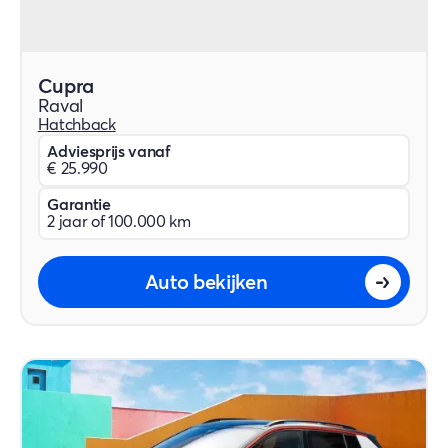
Cupra
Raval
Hatchback
Adviesprijs vanaf
€ 25.990
Garantie
2 jaar of 100.000 km
Auto bekijken