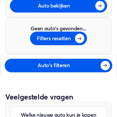
Auto bekijken
Geen auto's gevonden...
Filters resetten
Auto's filteren
Veelgestelde vragen
Welke nieuwe auto kun je kopen