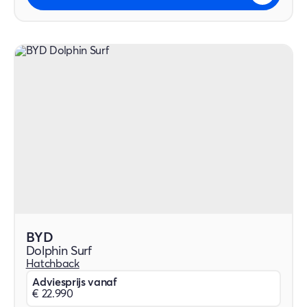
BYD
Dolphin Surf
Hatchback
Adviesprijs vanaf
€ 22.990