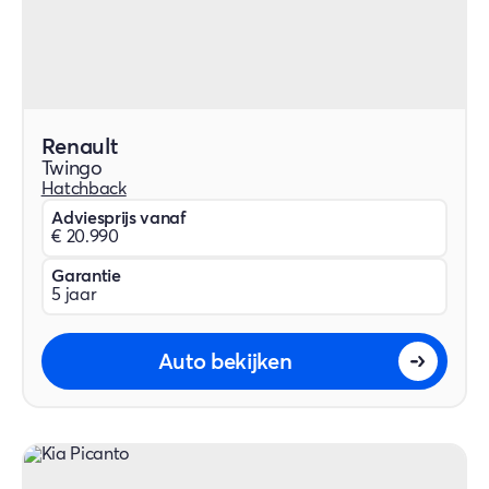
Renault
Twingo
Hatchback
Adviesprijs vanaf
€ 20.990
Garantie
5 jaar
Auto bekijken