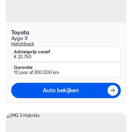
Toyota
Aygo X
Hatchback
Adviesprijs vanaf
€ 23.750
Garantie
10 jaar of 200.000 km
Auto bekijken