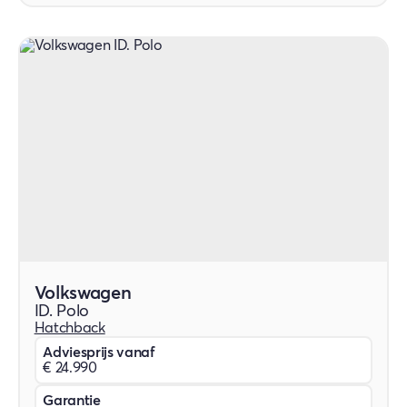
Volkswagen
ID. Polo
Hatchback
Adviesprijs vanaf
€ 24.990
Garantie