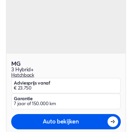
MG
3 Hybrid+
Hatchback
Adviesprijs vanaf
€ 23.750
Garantie
7 jaar of 150.000 km
Auto bekijken