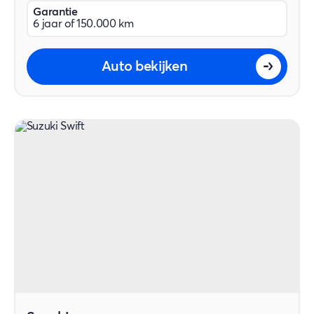
Garantie
6 jaar of 150.000 km
Auto bekijken