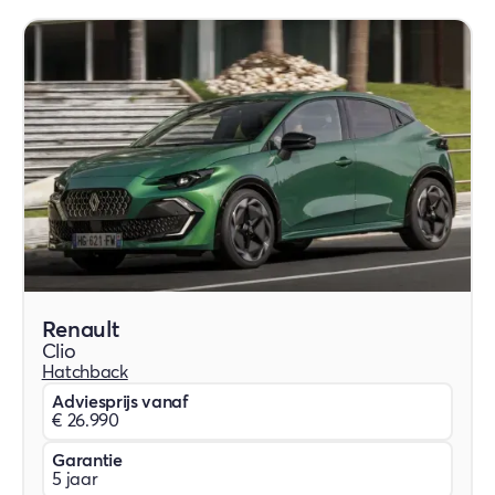
Renault
Clio
Hatchback
Adviesprijs vanaf
€ 26.990
Garantie
5 jaar