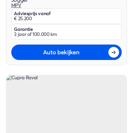
Jogger
MPV
Adviesprijs vanaf
€ 25.200
Garantie
3 jaar of 100.000 km
Auto bekijken