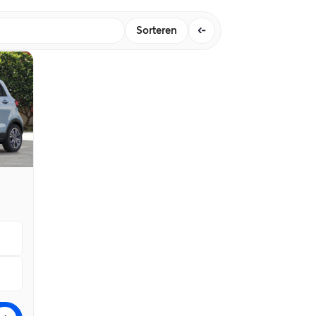
Sorteren