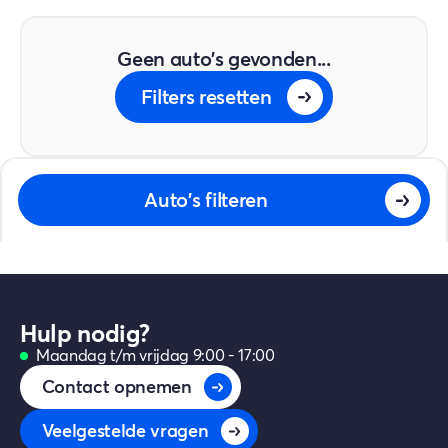
Geen auto's gevonden...
Filters resetten
Auto's filteren
Hulp nodig?
Maandag t/m vrijdag 9:00 - 17:00
Contact opnemen
Veelgestelde vragen