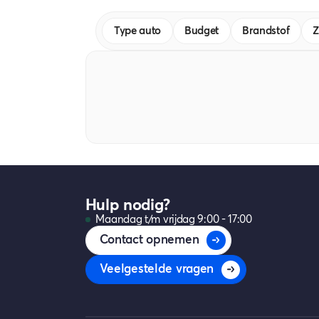
Type auto
Budget
Brandstof
Z
Hulp nodig?
Maandag t/m vrijdag 9:00 - 17:00
Contact opnemen
Veelgestelde vragen