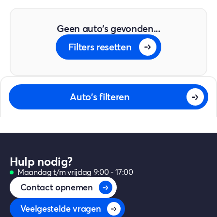
Geen auto's gevonden...
Filters resetten
Auto's filteren
Hulp nodig?
Maandag t/m vrijdag 9:00 - 17:00
Contact opnemen
Veelgestelde vragen