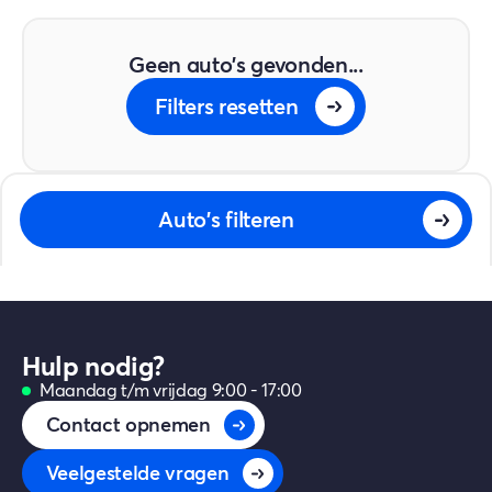
Geen auto's gevonden...
Filters resetten
Auto's filteren
Hulp nodig?
Maandag t/m vrijdag 9:00 - 17:00
Contact opnemen
Veelgestelde vragen